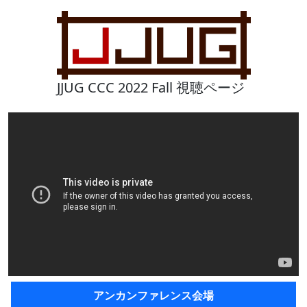
JJUG CCC 2022 Fall 視聴ページ
アンカンファレンス会場